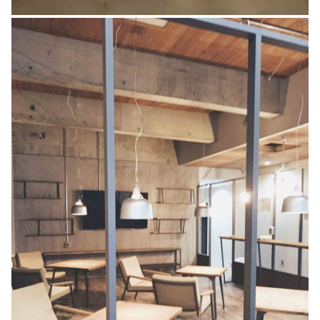
常盤ビル改装工事
設計デザイン