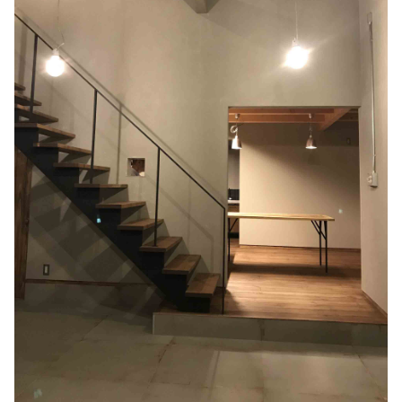
H邸新築工事
設計デザイン